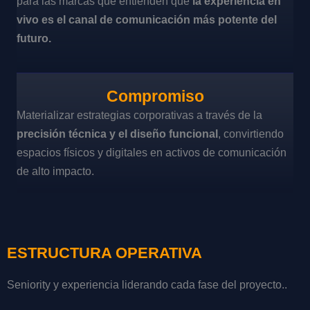
para las marcas que entienden que
la experiencia en
vivo es el canal de comunicación más potente del
futuro.
Compromiso
Materializar estrategias corporativas a través de la
precisión técnica y el diseño funcional
, convirtiendo
espacios físicos y digitales en activos de comunicación
de alto impacto.
ESTRUCTURA OPERATIVA
Seniority y experiencia liderando cada fase del proyecto..