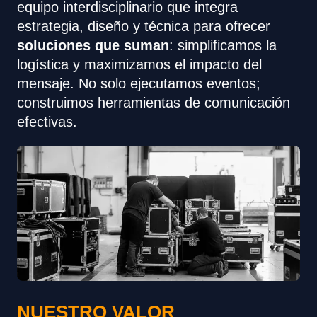
equipo interdisciplinario que integra
estrategia, diseño y técnica para ofrecer
soluciones que suman
: simplificamos la
logística y maximizamos el impacto del
mensaje. No solo ejecutamos eventos;
construimos herramientas de comunicación
efectivas.
NUESTRO VALOR